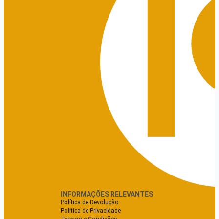
INFORMAÇÕES RELEVANTES
Política de Devolução
Política de Privacidade