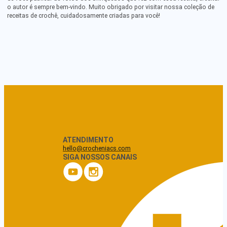
o autor é sempre bem-vindo. Muito obrigado por visitar nossa coleção de
receitas de crochê, cuidadosamente criadas para você!
ATENDIMENTO
hello@crocheniacs.com
SIGA NOSSOS CANAIS