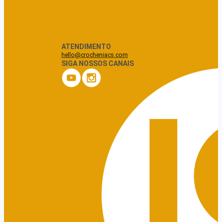
ATENDIMENTO
hello@crocheniacs.com
SIGA NOSSOS CANAIS