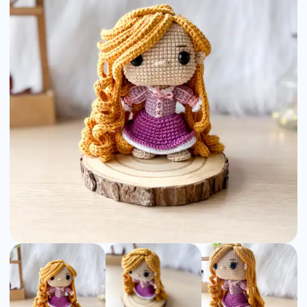
Pattern