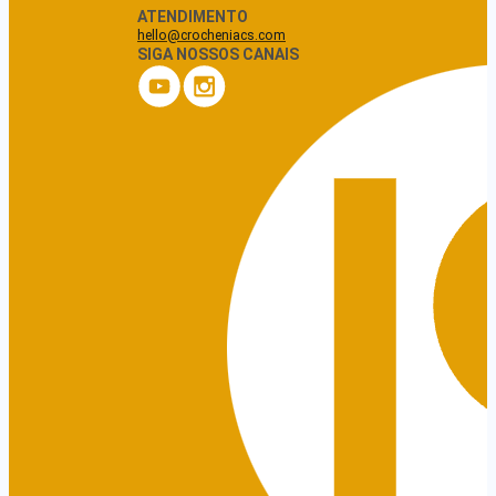
ATENDIMENTO
hello@crocheniacs.com
SIGA NOSSOS CANAIS