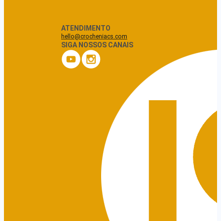
ATENDIMENTO
hello@crocheniacs.com
SIGA NOSSOS CANAIS