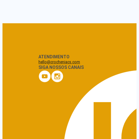
ATENDIMENTO
hello@crocheniacs.com
SIGA NOSSOS CANAIS