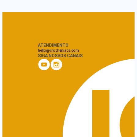
ATENDIMENTO
hello@crocheniacs.com
SIGA NOSSOS CANAIS