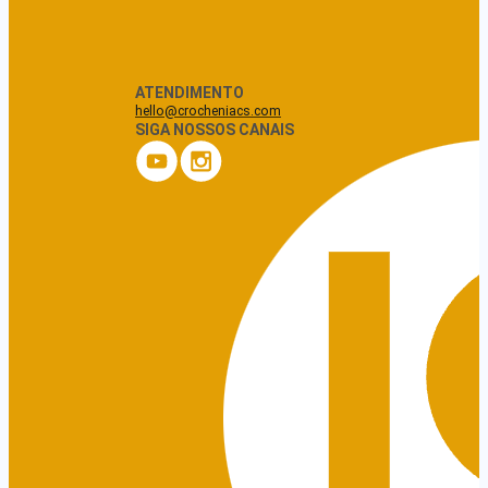
ATENDIMENTO
hello@crocheniacs.com
SIGA NOSSOS CANAIS