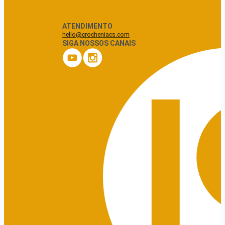
ATENDIMENTO
hello@crocheniacs.com
SIGA NOSSOS CANAIS