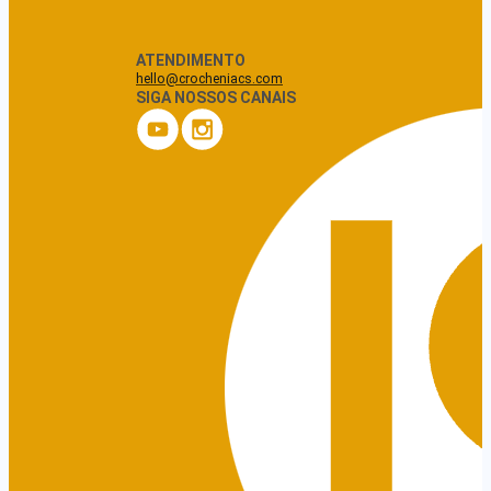
ATENDIMENTO
hello@crocheniacs.com
SIGA NOSSOS CANAIS