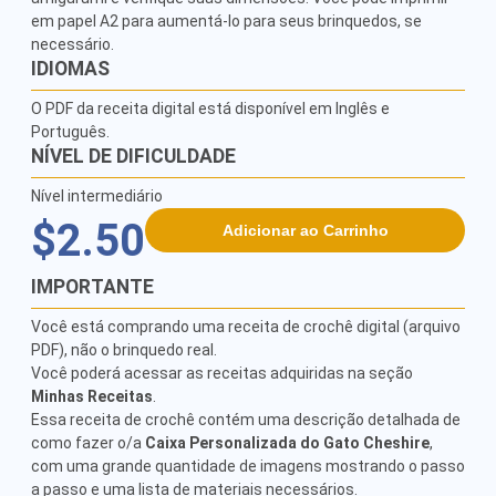
em papel A2 para aumentá-lo para seus brinquedos, se 
necessário.
IDIOMAS
O PDF da receita digital está disponível em Inglês e
Português.
NÍVEL DE DIFICULDADE
Nível intermediário
$2.50
Adicionar ao Carrinho
IMPORTANTE
Você está comprando uma receita de crochê digital (arquivo
PDF), não o brinquedo real.
Você poderá acessar as receitas adquiridas na seção
Minhas Receitas
.
Essa receita de crochê contém uma descrição detalhada de
como fazer o/a
Caixa Personalizada do Gato Cheshire
,
com uma grande quantidade de imagens mostrando o passo
a passo e uma lista de materiais necessários.