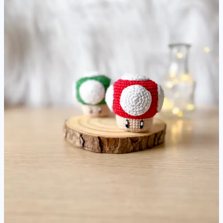
Amigurumi
Pattern