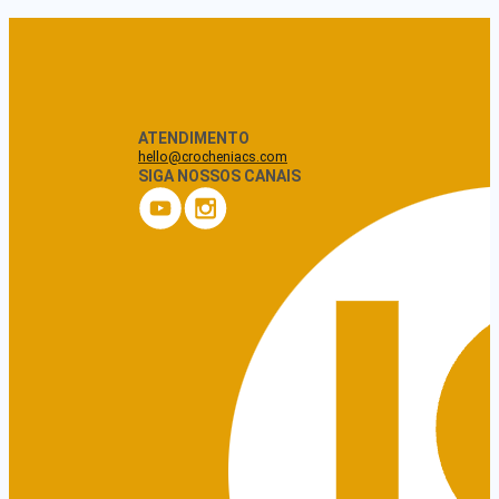
ATENDIMENTO
hello@crocheniacs.com
SIGA NOSSOS CANAIS