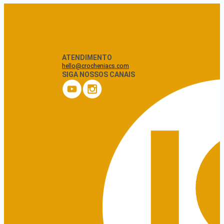
ATENDIMENTO
hello@crocheniacs.com
SIGA NOSSOS CANAIS