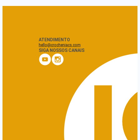
ATENDIMENTO
hello@crocheniacs.com
SIGA NOSSOS CANAIS