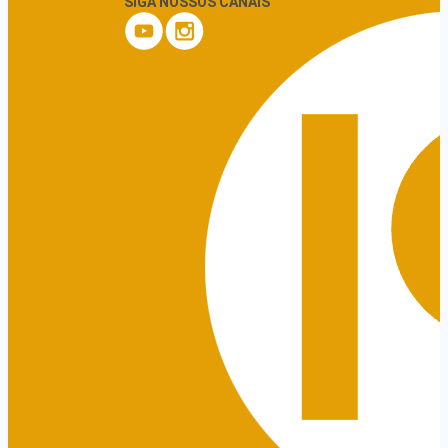
SIGA NOSSOS CANAIS