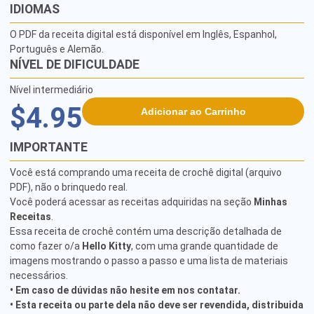
IDIOMAS
O PDF da receita digital está disponível em Inglês, Espanhol,
Português e Alemão.
NÍVEL DE DIFICULDADE
Nível intermediário
$4.95
Adicionar ao Carrinho
IMPORTANTE
Você está comprando uma receita de crochê digital (arquivo
PDF), não o brinquedo real.
Você poderá acessar as receitas adquiridas na seção
Minhas
Receitas
.
Essa receita de crochê contém uma descrição detalhada de
como fazer o/a
Hello Kitty
, com uma grande quantidade de
imagens mostrando o passo a passo e uma lista de materiais
necessários.
• Em caso de dúvidas não hesite em nos contatar.
• Esta receita ou parte dela não deve ser revendida, distribuida