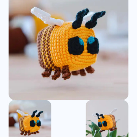
Amigurumi
Pattern