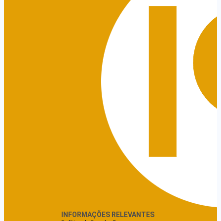
INFORMAÇÕES RELEVANTES